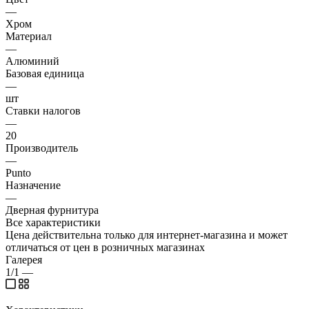
—
Хром
Материал
—
Алюминий
Базовая единица
—
шт
Ставки налогов
—
20
Производитель
—
Punto
Назначение
—
Дверная фурнитура
Все характеристики
Цена действительна только для интернет-магазина и может
отличаться от цен в розничных магазинах
Галерея
1/1
—