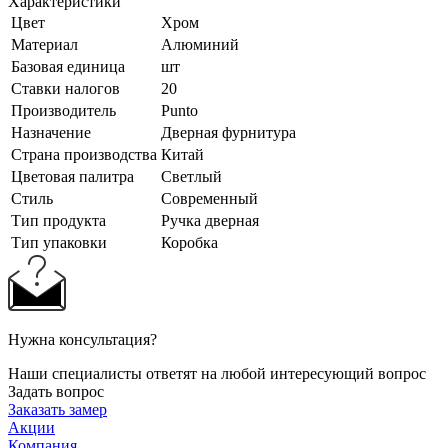
Характеристики
Цвет
Хром
Материал
Алюминий
Базовая единица
шт
Ставки налогов
20
Производитель
Punto
Назначение
Дверная фурнитура
Страна производства
Китай
Цветовая палитра
Светлый
Стиль
Современный
Тип продукта
Ручка дверная
Тип упаковки
Коробка
Нужна консультация?
Наши специалисты ответят на любой интересующий вопрос
Задать вопрос
Заказать замер
Акции
Компания