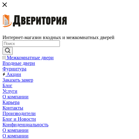
Интернет-магазин входных и межкомнатных дверей
Межкомнатные двери
Входные двери
Фурнитура
Акции
Заказать замер
Блог
Услуги
О компании
Карьера
Контакты
Производители
Блог и Новости
Конфиденциальность
О компании
О компании