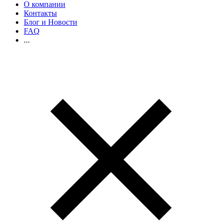
О компании
Контакты
Блог и Новости
FAQ
...