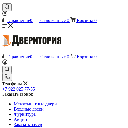
Сравнение
0
Отложенные
0
Корзина
0
Сравнение
0
Отложенные
0
Корзина
0
Телефоны
+7 922 025 77-55
Заказать звонок
Межкомнатные двери
Входные двери
Фурнитура
Акции
Заказать замер