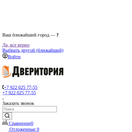
Ваш ближайший город —
?
Да, все верно
Выбрать другой (ближайший)
Войти
+7 922 025 77-55
+7 922 025 77-55
Заказать звонок
Сравнение
0
Отложенные
0