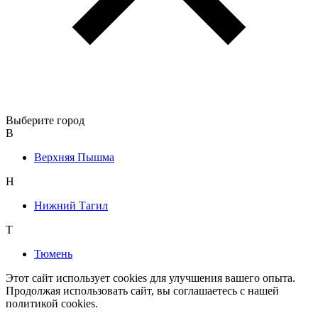
Выберите город
В
Верхняя Пышма
Н
Нижний Тагил
Т
Тюмень
Этот сайт использует cookies для улучшения вашего опыта.
Продолжая использовать сайт, вы соглашаетесь с нашей
политикой cookies.