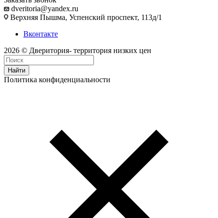
dveritoria@yandex.ru
Верхняя Пышма, Успенский проспект, 113д/1
Вконтакте
2026 © Дверитория- территория низких цен
Найти
Политика конфиденциальности