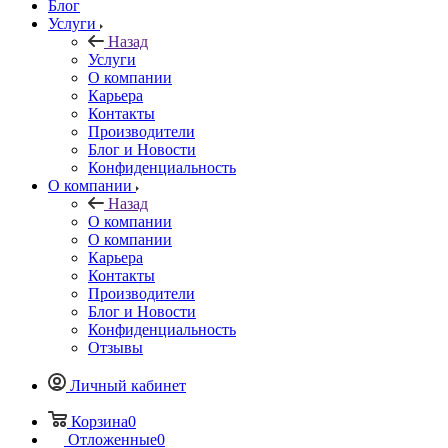
Блог
Услуги
Назад
Услуги
О компании
Карьера
Контакты
Производители
Блог и Новости
Конфиденциальность
О компании
Назад
О компании
О компании
Карьера
Контакты
Производители
Блог и Новости
Конфиденциальность
Отзывы
Личный кабинет
Корзина
0
Отложенные
0