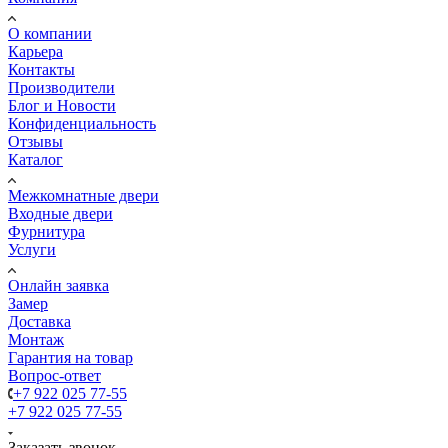
О компании
Карьера
Контакты
Производители
Блог и Новости
Конфиденциальность
Отзывы
Каталог
Межкомнатные двери
Входные двери
Фурнитура
Услуги
Онлайн заявка
Замер
Доставка
Монтаж
Гарантия на товар
Вопрос-ответ
+7 922 025 77-55
+7 922 025 77-55
Заказать звонок