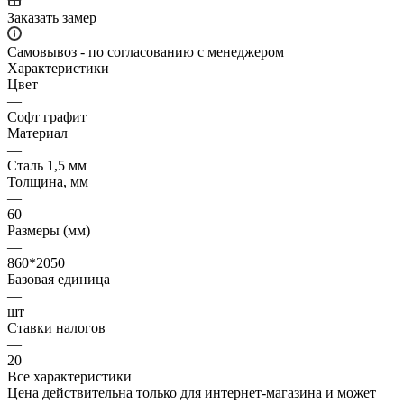
Заказать замер
Самовывоз - по согласованию с менеджером
Характеристики
Цвет
—
Софт графит
Материал
—
Сталь 1,5 мм
Толщина, мм
—
60
Размеры (мм)
—
860*2050
Базовая единица
—
шт
Ставки налогов
—
20
Все характеристики
Цена действительна только для интернет-магазина и может