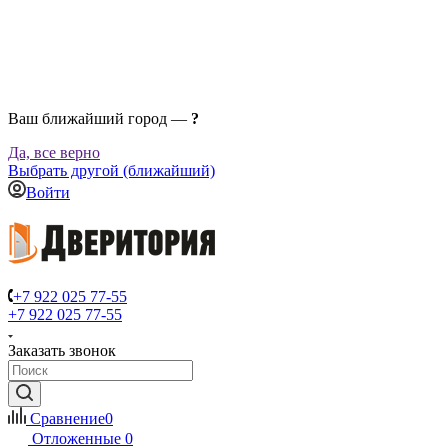
Ваш ближайший город —
?
Да, все верно
Выбрать другой (ближайший)
Войти
+7 922 025 77-55
+7 922 025 77-55
Заказать звонок
Сравнение
0
Отложенные
0