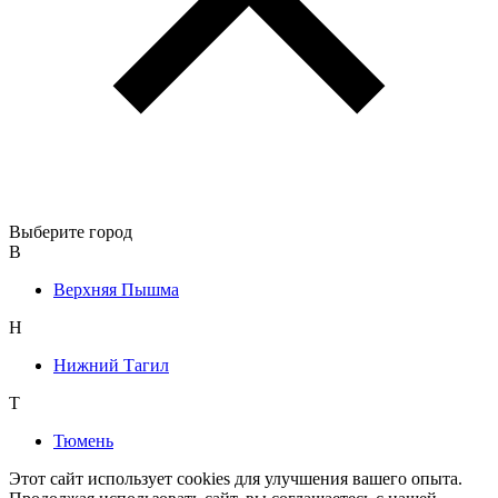
Выберите город
В
Верхняя Пышма
Н
Нижний Тагил
Т
Тюмень
Этот сайт использует cookies для улучшения вашего опыта.