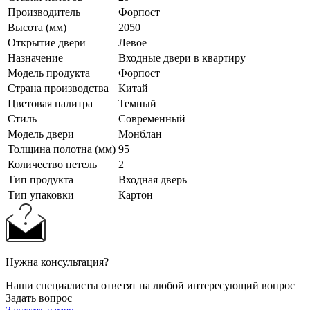
Производитель
Форпост
Высота (мм)
2050
Открытие двери
Левое
Назначение
Входные двери в квартиру
Модель продукта
Форпост
Страна производства
Китай
Цветовая палитра
Темный
Стиль
Современный
Модель двери
Монблан
Толщина полотна (мм)
95
Количество петель
2
Тип продукта
Входная дверь
Тип упаковки
Картон
Нужна консультация?
Наши специалисты ответят на любой интересующий вопрос
Задать вопрос