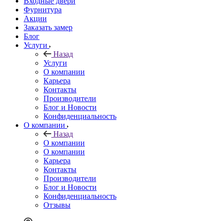
Входные двери
Фурнитура
Акции
Заказать замер
Блог
Услуги
Назад
Услуги
О компании
Карьера
Контакты
Производители
Блог и Новости
Конфиденциальность
О компании
Назад
О компании
О компании
Карьера
Контакты
Производители
Блог и Новости
Конфиденциальность
Отзывы