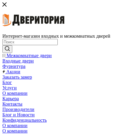
Интернет-магазин входных и межкомнатных дверей
Межкомнатные двери
Входные двери
Фурнитура
Акции
Заказать замер
Блог
Услуги
О компании
Карьера
Контакты
Производители
Блог и Новости
Конфиденциальность
О компании
О компании