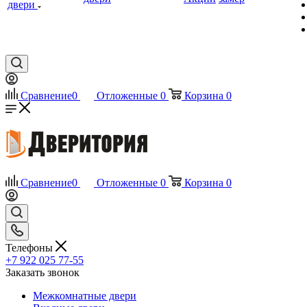
двери
Сравнение
0
Отложенные
0
Корзина
0
Сравнение
0
Отложенные
0
Корзина
0
Телефоны
+7 922 025 77-55
Заказать звонок
Межкомнатные двери