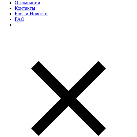
О компании
Контакты
Блог и Новости
FAQ
...