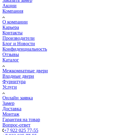
Заказать замер
Акции
Компания
О компании
Карьера
Контакты
Производители
Блог и Новости
Конфиденциальность
Отзывы
Каталог
Межкомнатные двери
Входные двери
Фурнитура
Услуги
Онлайн заявка
Замер
Доставка
Монтаж
Гарантия на товар
Вопрос-ответ
+7 922 025 77-55