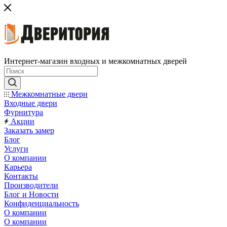
Интернет-магазин входных и межкомнатных дверей
Межкомнатные двери
Входные двери
Фурнитура
Акции
Заказать замер
Блог
Услуги
О компании
Карьера
Контакты
Производители
Блог и Новости
Конфиденциальность
О компании
О компании