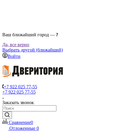
Ваш ближайший город —
?
Да, все верно
Выбрать другой (ближайший)
Войти
+7 922 025 77-55
+7 922 025 77-55
Заказать звонок
Сравнение
0
Отложенные
0