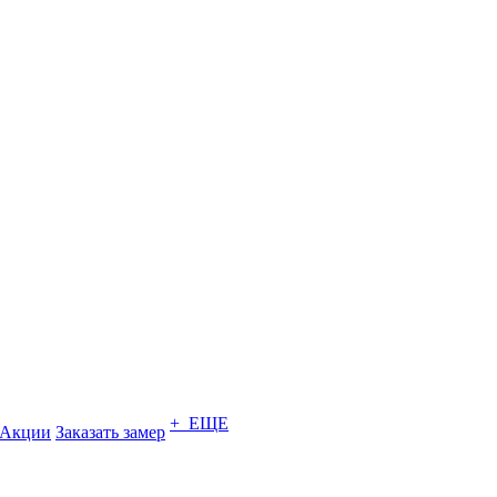
+ ЕЩЕ
Акции
Заказать замер