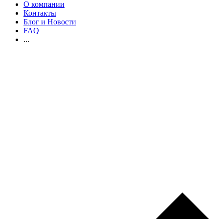
О компании
Контакты
Блог и Новости
FAQ
...