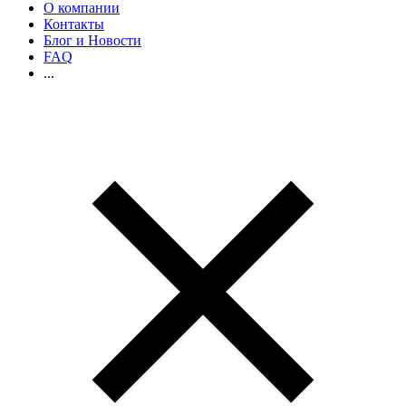
О компании
Контакты
Блог и Новости
FAQ
...