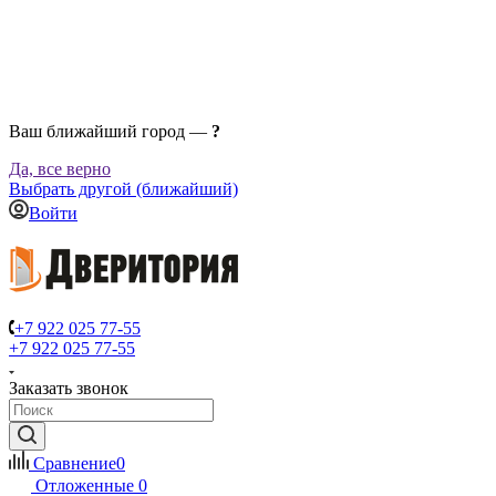
Ваш ближайший город —
?
Да, все верно
Выбрать другой (ближайший)
Войти
+7 922 025 77-55
+7 922 025 77-55
Заказать звонок
Сравнение
0
Отложенные
0