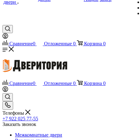
двери
Сравнение
0
Отложенные
0
Корзина
0
Сравнение
0
Отложенные
0
Корзина
0
Телефоны
+7 922 025 77-55
Заказать звонок
Межкомнатные двери