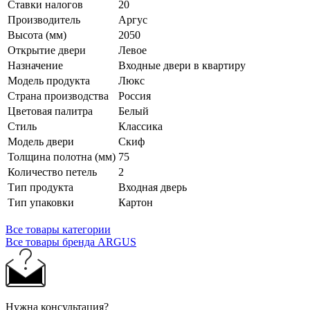
Ставки налогов
20
Производитель
Аргус
Высота (мм)
2050
Открытие двери
Левое
Назначение
Входные двери в квартиру
Модель продукта
Люкс
Страна производства
Россия
Цветовая палитра
Белый
Стиль
Классика
Модель двери
Скиф
Толщина полотна (мм)
75
Количество петель
2
Тип продукта
Входная дверь
Тип упаковки
Картон
Все товары категории
Все товары бренда ARGUS
Нужна консультация?