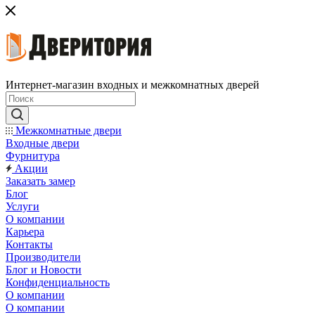
Интернет-магазин входных и межкомнатных дверей
Межкомнатные двери
Входные двери
Фурнитура
Акции
Заказать замер
Блог
Услуги
О компании
Карьера
Контакты
Производители
Блог и Новости
Конфиденциальность
О компании
О компании