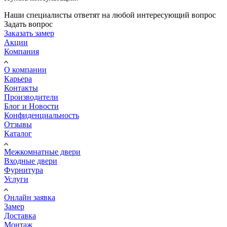
Наши специалисты ответят на любой интересующий вопрос
Задать вопрос
Заказать замер
Акции
Компания
О компании
Карьера
Контакты
Производители
Блог и Новости
Конфиденциальность
Отзывы
Каталог
Межкомнатные двери
Входные двери
Фурнитура
Услуги
Онлайн заявка
Замер
Доставка
Монтаж