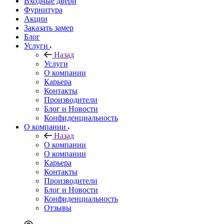
Входные двери
Фурнитура
Акции
Заказать замер
Блог
Услуги
Назад
Услуги
О компании
Карьера
Контакты
Производители
Блог и Новости
Конфиденциальность
О компании
Назад
О компании
О компании
Карьера
Контакты
Производители
Блог и Новости
Конфиденциальность
Отзывы