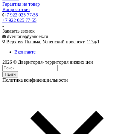
Гарантия на товар
Вопрос-ответ
+7 922 025 77-55
+7 922 025 77-55
Заказать звонок
dveritoria@yandex.ru
Верхняя Пышма, Успенский проспект, 113д/1
Вконтакте
2026 © Дверитория- территория низких цен
Найти
Политика конфиденциальности