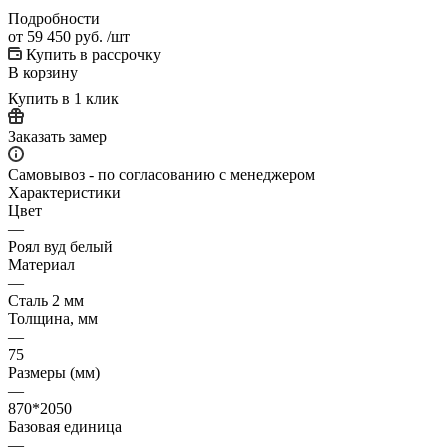
Подробности
от
59 450 руб.
/шт
Купить в рассрочку
В корзину
Купить в 1 клик
Заказать замер
Самовывоз - по согласованию с менеджером
Характеристики
Цвет
—
Роял вуд белый
Материал
—
Сталь 2 мм
Толщина, мм
—
75
Размеры (мм)
—
870*2050
Базовая единица
—