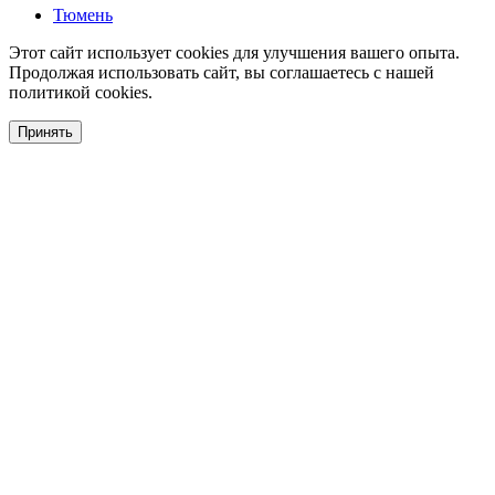
Тюмень
Этот сайт использует cookies для улучшения вашего опыта.
Продолжая использовать сайт, вы соглашаетесь с нашей
политикой cookies.
Принять