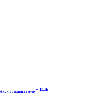
+ ЕЩЕ
Акции
Заказать замер