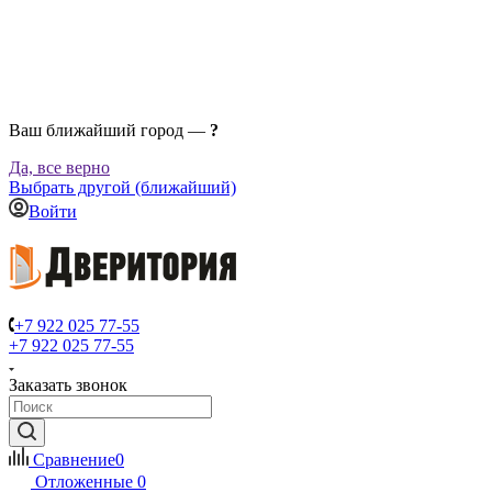
Ваш ближайший город —
?
Да, все верно
Выбрать другой (ближайший)
Войти
+7 922 025 77-55
+7 922 025 77-55
Заказать звонок
Сравнение
0
Отложенные
0