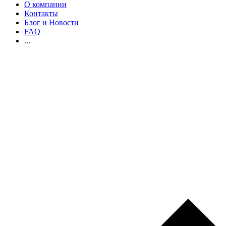
О компании
Контакты
Блог и Новости
FAQ
...