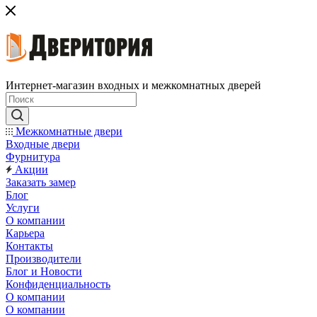
Интернет-магазин входных и межкомнатных дверей
Межкомнатные двери
Входные двери
Фурнитура
Акции
Заказать замер
Блог
Услуги
О компании
Карьера
Контакты
Производители
Блог и Новости
Конфиденциальность
О компании
О компании