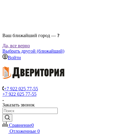
Ваш ближайший город —
?
Да, все верно
Выбрать другой (ближайший)
Войти
+7 922 025 77-55
+7 922 025 77-55
Заказать звонок
Сравнение
0
Отложенные
0