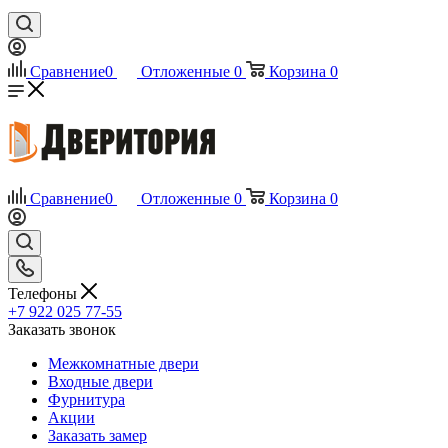
Сравнение
0
Отложенные
0
Корзина
0
Сравнение
0
Отложенные
0
Корзина
0
Телефоны
+7 922 025 77-55
Заказать звонок
Межкомнатные двери
Входные двери
Фурнитура
Акции
Заказать замер