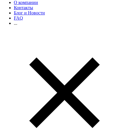
О компании
Контакты
Блог и Новости
FAQ
...