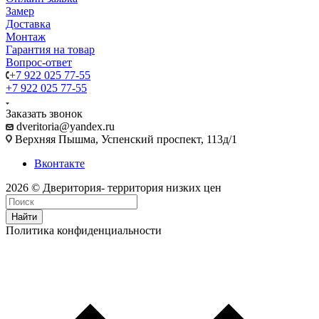
Замер
Доставка
Монтаж
Гарантия на товар
Вопрос-ответ
+7 922 025 77-55
+7 922 025 77-55
Заказать звонок
dveritoria@yandex.ru
Верхняя Пышма, Успенский проспект, 113д/1
Вконтакте
2026 © Дверитория- территория низких цен
Найти
Политика конфиденциальности