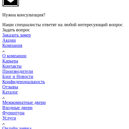
Нужна консультация?
Наши специалисты ответят на любой интересующий вопрос
Задать вопрос
Заказать замер
Акции
Компания
О компании
Карьера
Контакты
Производители
Блог и Новости
Конфиденциальность
Отзывы
Каталог
Межкомнатные двери
Входные двери
Фурнитура
Услуги
Онлайн заявка