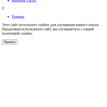
Нижний Тагил
Т
Тюмень
Этот сайт использует cookies для улучшения вашего опыта.
Продолжая использовать сайт, вы соглашаетесь с нашей
политикой cookies.
Принять