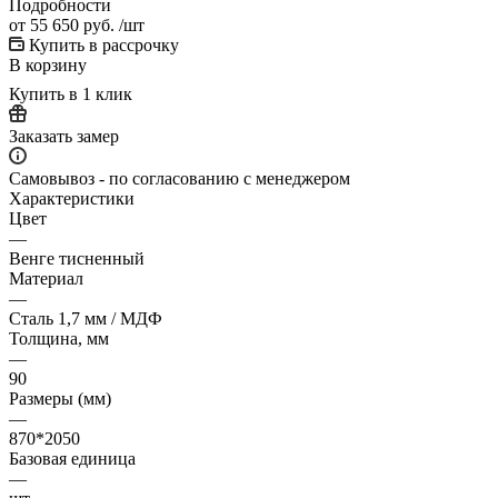
Подробности
от
55 650 руб.
/шт
Купить в рассрочку
В корзину
Купить в 1 клик
Заказать замер
Самовывоз - по согласованию с менеджером
Характеристики
Цвет
—
Венге тисненный
Материал
—
Сталь 1,7 мм / МДФ
Толщина, мм
—
90
Размеры (мм)
—
870*2050
Базовая единица
—