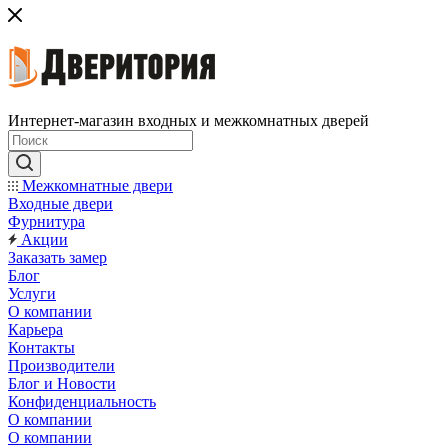
Интернет-магазин входных и межкомнатных дверей
Межкомнатные двери
Входные двери
Фурнитура
Акции
Заказать замер
Блог
Услуги
О компании
Карьера
Контакты
Производители
Блог и Новости
Конфиденциальность
О компании
О компании