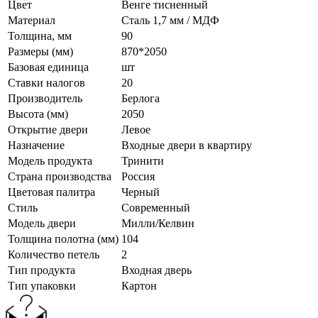
Цвет
Венге тисненный
Материал
Сталь 1,7 мм / МДФ
Толщина, мм
90
Размеры (мм)
870*2050
Базовая единица
шт
Ставки налогов
20
Производитель
Берлога
Высота (мм)
2050
Открытие двери
Левое
Назначение
Входные двери в квартиру
Модель продукта
Тринити
Страна производства
Россия
Цветовая палитра
Черный
Стиль
Современный
Модель двери
Милли/Келвин
Толщина полотна (мм)
104
Количество петель
2
Тип продукта
Входная дверь
Тип упаковки
Картон