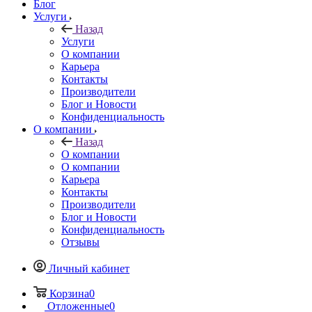
Блог
Услуги
Назад
Услуги
О компании
Карьера
Контакты
Производители
Блог и Новости
Конфиденциальность
О компании
Назад
О компании
О компании
Карьера
Контакты
Производители
Блог и Новости
Конфиденциальность
Отзывы
Личный кабинет
Корзина
0
Отложенные
0