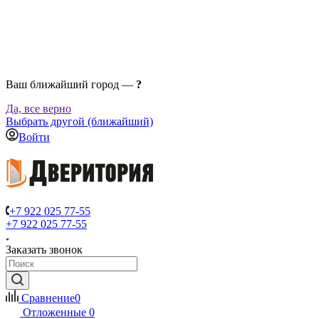
Ваш ближайший город —
?
Да, все верно
Выбрать другой (ближайший)
Войти
+7 922 025 77-55
+7 922 025 77-55
Заказать звонок
Сравнение
0
Отложенные
0