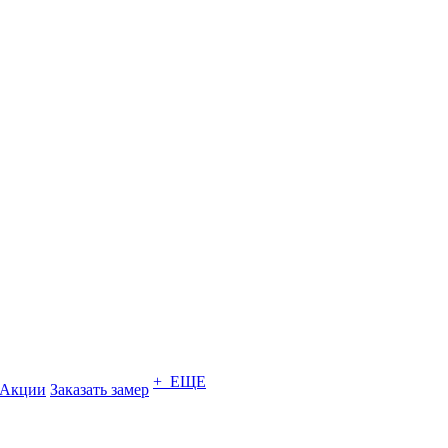
+ ЕЩЕ
Акции
Заказать замер