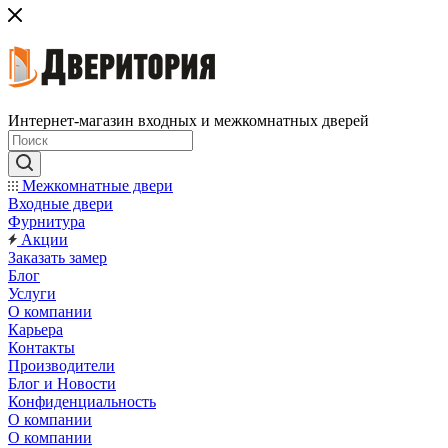
Интернет-магазин входных и межкомнатных дверей
Межкомнатные двери
Входные двери
Фурнитура
Акции
Заказать замер
Блог
Услуги
О компании
Карьера
Контакты
Производители
Блог и Новости
Конфиденциальность
О компании
О компании