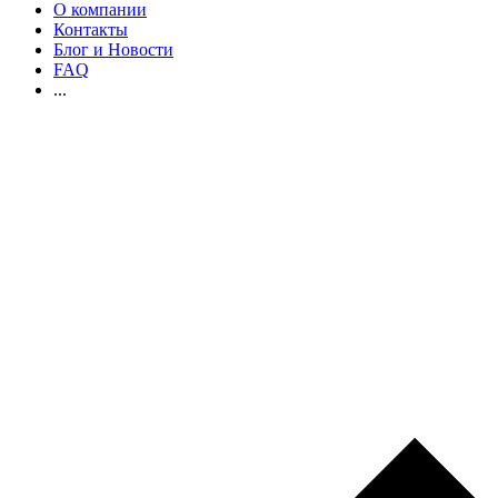
О компании
Контакты
Блог и Новости
FAQ
...