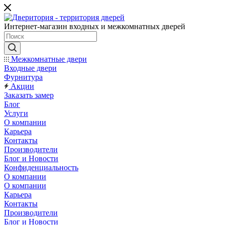
Интернет-магазин входных и межкомнатных дверей
Межкомнатные двери
Входные двери
Фурнитура
Акции
Заказать замер
Блог
Услуги
О компании
Карьера
Контакты
Производители
Блог и Новости
Конфиденциальность
О компании
О компании
Карьера
Контакты
Производители
Блог и Новости