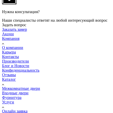
Нужна консультация?
Наши специалисты ответят на любой интересующий вопрос
Задать вопрос
Заказать замер
Акции
Компания
О компании
Карьера
Контакты
Производители
Блог и Новости
Конфиденциальность
Отзывы
Каталог
Межкомнатные двери
Входные двери
Фурнитура
Услуги
Онлайн заявка