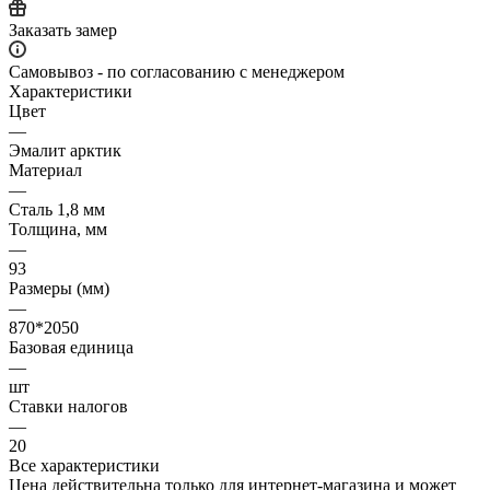
Заказать замер
Самовывоз - по согласованию с менеджером
Характеристики
Цвет
—
Эмалит арктик
Материал
—
Сталь 1,8 мм
Толщина, мм
—
93
Размеры (мм)
—
870*2050
Базовая единица
—
шт
Ставки налогов
—
20
Все характеристики
Цена действительна только для интернет-магазина и может