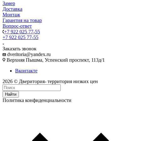
Замер
Доставка
Монтаж
Гарантия на товар
Вопрос-ответ
+7 922 025 77-55
+7 922 025 77-55
Заказать звонок
dveritoria@yandex.ru
Верхняя Пышма, Успенский проспект, 113д/1
Вконтакте
2026 © Дверитория- территория низких цен
Найти
Политика конфиденциальности