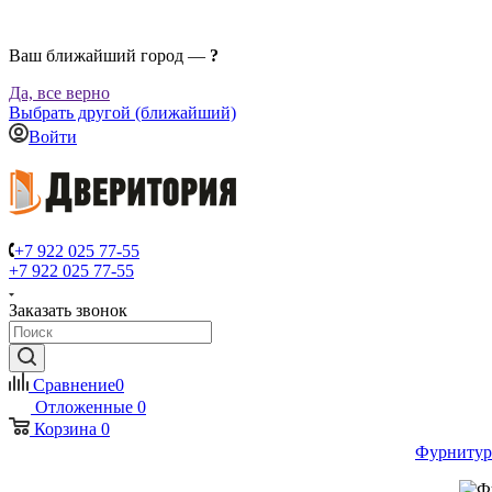
Ваш ближайший город —
?
Да, все верно
Выбрать другой (ближайший)
Войти
+7 922 025 77-55
+7 922 025 77-55
Заказать звонок
Сравнение
0
Отложенные
0
Корзина
0
Фурнитур