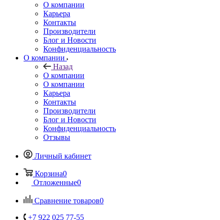
О компании
Карьера
Контакты
Производители
Блог и Новости
Конфиденциальность
О компании
Назад
О компании
О компании
Карьера
Контакты
Производители
Блог и Новости
Конфиденциальность
Отзывы
Личный кабинет
Корзина
0
Отложенные
0
Сравнение товаров
0
+7 922 025 77-55