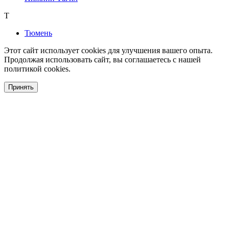
Т
Тюмень
Этот сайт использует cookies для улучшения вашего опыта.
Продолжая использовать сайт, вы соглашаетесь с нашей
политикой cookies.
Принять