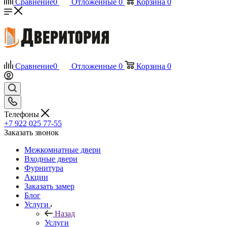
Сравнение
0
Отложенные
0
Корзина
0
Сравнение
0
Отложенные
0
Корзина
0
Телефоны
+7 922 025 77-55
Заказать звонок
Межкомнатные двери
Входные двери
Фурнитура
Акции
Заказать замер
Блог
Услуги
Назад
Услуги