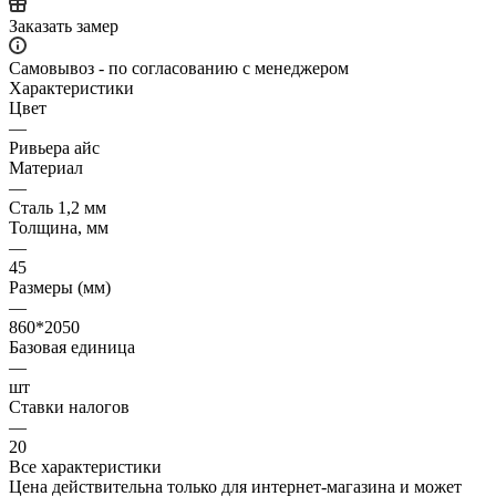
Заказать замер
Самовывоз - по согласованию с менеджером
Характеристики
Цвет
—
Ривьера айс
Материал
—
Сталь 1,2 мм
Толщина, мм
—
45
Размеры (мм)
—
860*2050
Базовая единица
—
шт
Ставки налогов
—
20
Все характеристики
Цена действительна только для интернет-магазина и может