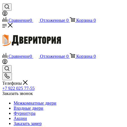
Сравнение
0
Отложенные
0
Корзина
0
Сравнение
0
Отложенные
0
Корзина
0
Телефоны
+7 922 025 77-55
Заказать звонок
Межкомнатные двери
Входные двери
Фурнитура
Акции
Заказать замер