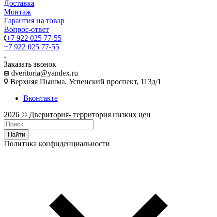
Доставка
Монтаж
Гарантия на товар
Вопрос-ответ
+7 922 025 77-55
+7 922 025 77-55
Заказать звонок
dveritoria@yandex.ru
Верхняя Пышма, Успенский проспект, 113д/1
Вконтакте
2026 © Дверитория- территория низких цен
Найти
Политика конфиденциальности