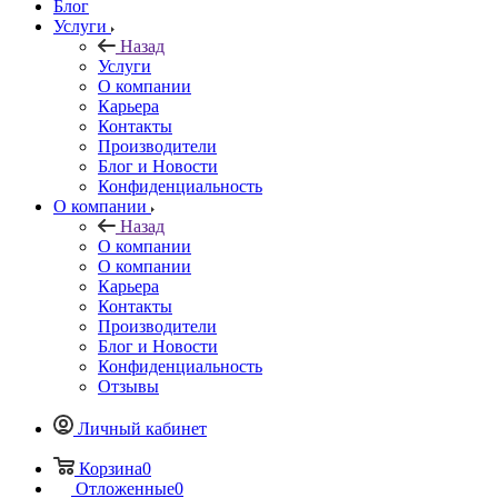
Блог
Услуги
Назад
Услуги
О компании
Карьера
Контакты
Производители
Блог и Новости
Конфиденциальность
О компании
Назад
О компании
О компании
Карьера
Контакты
Производители
Блог и Новости
Конфиденциальность
Отзывы
Личный кабинет
Корзина
0
Отложенные
0