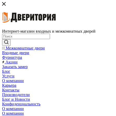
Интернет-магазин входных и межкомнатных дверей
Межкомнатные двери
Входные двери
Фурнитура
Акции
Заказать замер
Блог
Услуги
О компании
Карьера
Контакты
Производители
Блог и Новости
Конфиденциальность
О компании
О компании