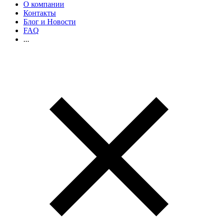
О компании
Контакты
Блог и Новости
FAQ
...