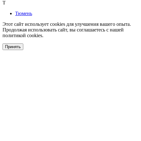
Т
Тюмень
Этот сайт использует cookies для улучшения вашего опыта.
Продолжая использовать сайт, вы соглашаетесь с нашей
политикой cookies.
Принять