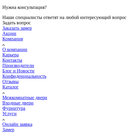
Нужна консультация?
Наши специалисты ответят на любой интересующий вопрос
Задать вопрос
Заказать замер
Акции
Компания
О компании
Карьера
Контакты
Производители
Блог и Новости
Конфиденциальность
Отзывы
Каталог
Межкомнатные двери
Входные двери
Фурнитура
Услуги
Онлайн заявка
Замер