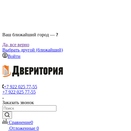
Ваш ближайший город —
?
Да, все верно
Выбрать другой (ближайший)
Войти
+7 922 025 77-55
+7 922 025 77-55
Заказать звонок
Сравнение
0
Отложенные
0