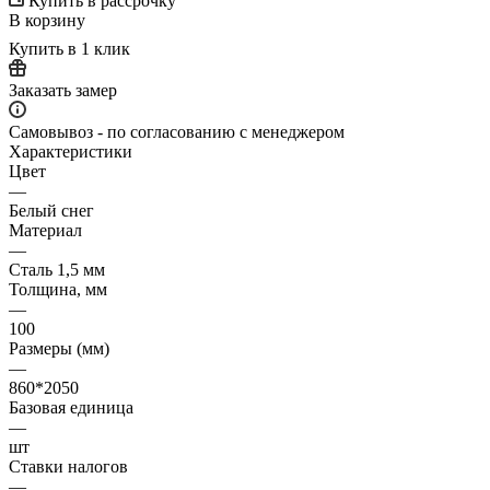
Купить в рассрочку
В корзину
Купить в 1 клик
Заказать замер
Самовывоз - по согласованию с менеджером
Характеристики
Цвет
—
Белый снег
Материал
—
Сталь 1,5 мм
Толщина, мм
—
100
Размеры (мм)
—
860*2050
Базовая единица
—
шт
Ставки налогов
—