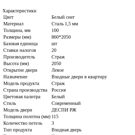
Характеристики
Цвет
Белый снег
Материал
Сталь 1,5 мм
Толщина, мм
100
Размеры (мм)
860*2050
Базовая единица
шт
Ставки налогов
20
Производитель
Страж
Высота (мм)
2050
Открытие двери
Левое
Назначение
Входные двери в квартиру
Модель продукта
Страж
Страна производства
Россия
Цветовая палитра
Белый
Стиль
Современный
Модель двери
ДЕСПИ РЖ
Толщина полотна (мм)
115
Количество петель
3
Тип продукта
Входная дверь