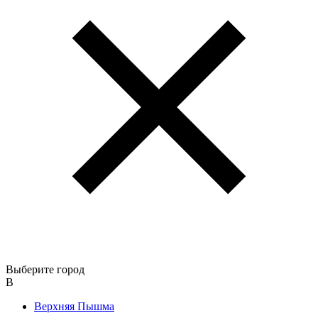
Выберите город
В
Верхняя Пышма