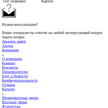
Тип упаковки
Картон
Нужна консультация?
Наши специалисты ответят на любой интересующий вопрос
Задать вопрос
Заказать замер
Акции
Компания
О компании
Карьера
Контакты
Производители
Блог и Новости
Конфиденциальность
Отзывы
Каталог
Межкомнатные двери
Входные двери
Фурнитура