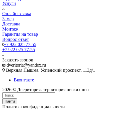
Услуги
Онлайн заявка
Замер
Доставка
Монтаж
Гарантия на товар
Вопрос-ответ
+7 922 025 77-55
+7 922 025 77-55
Заказать звонок
dveritoria@yandex.ru
Верхняя Пышма, Успенский проспект, 113д/1
Вконтакте
2026 © Дверитория- территория низких цен
Найти
Политика конфиденциальности