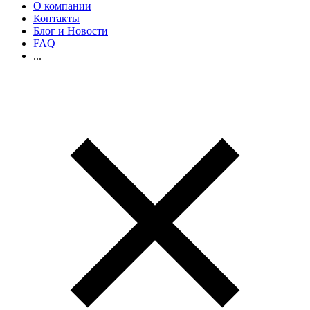
О компании
Контакты
Блог и Новости
FAQ
...