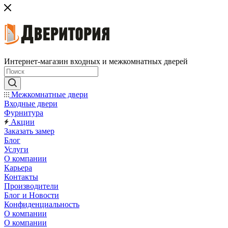
Интернет-магазин входных и межкомнатных дверей
Межкомнатные двери
Входные двери
Фурнитура
Акции
Заказать замер
Блог
Услуги
О компании
Карьера
Контакты
Производители
Блог и Новости
Конфиденциальность
О компании
О компании