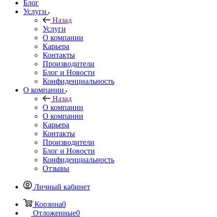
Блог
Услуги
Назад
Услуги
О компании
Карьера
Контакты
Производители
Блог и Новости
Конфиденциальность
О компании
Назад
О компании
О компании
Карьера
Контакты
Производители
Блог и Новости
Конфиденциальность
Отзывы
Личный кабинет
Корзина
0
Отложенные
0