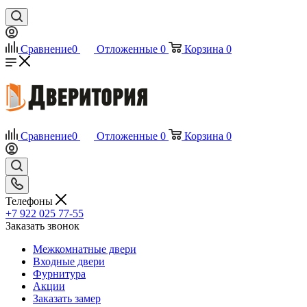
Сравнение
0
Отложенные
0
Корзина
0
Сравнение
0
Отложенные
0
Корзина
0
Телефоны
+7 922 025 77-55
Заказать звонок
Межкомнатные двери
Входные двери
Фурнитура
Акции
Заказать замер