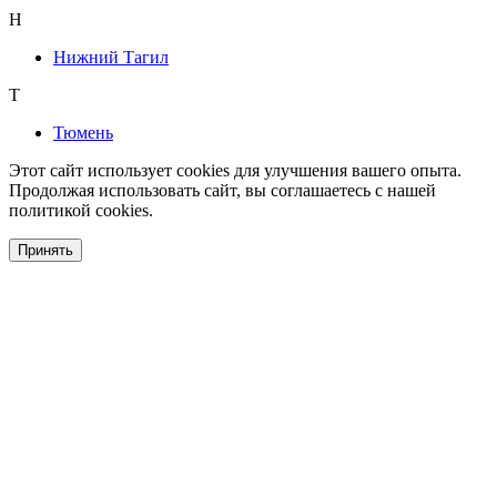
Н
Нижний Тагил
Т
Тюмень
Этот сайт использует cookies для улучшения вашего опыта.
Продолжая использовать сайт, вы соглашаетесь с нашей
политикой cookies.
Принять