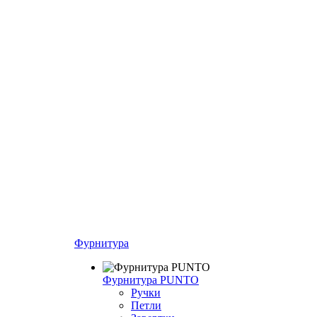
Фурнитура
Фурнитура PUNTO
Ручки
Петли