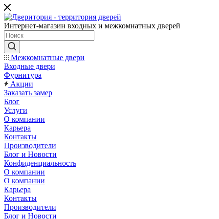
Интернет-магазин входных и межкомнатных дверей
Межкомнатные двери
Входные двери
Фурнитура
Акции
Заказать замер
Блог
Услуги
О компании
Карьера
Контакты
Производители
Блог и Новости
Конфиденциальность
О компании
О компании
Карьера
Контакты
Производители
Блог и Новости