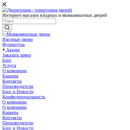
Интернет-магазин входных и межкомнатных дверей
Межкомнатные двери
Входные двери
Фурнитура
Акции
Заказать замер
Блог
Услуги
О компании
Карьера
Контакты
Производители
Блог и Новости
Конфиденциальность
О компании
О компании
Карьера
Контакты
Производители
Блог и Новости