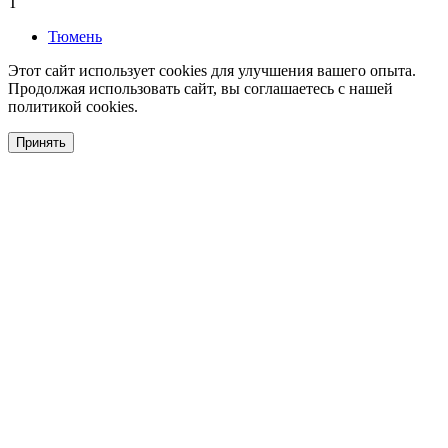
Т
Тюмень
Этот сайт использует cookies для улучшения вашего опыта.
Продолжая использовать сайт, вы соглашаетесь с нашей
политикой cookies.
Принять