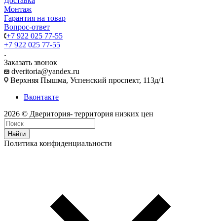
Доставка
Монтаж
Гарантия на товар
Вопрос-ответ
+7 922 025 77-55
+7 922 025 77-55
Заказать звонок
dveritoria@yandex.ru
Верхняя Пышма, Успенский проспект, 113д/1
Вконтакте
2026 © Дверитория- территория низких цен
Найти
Политика конфиденциальности