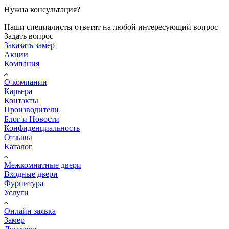
Нужна консультация?
Наши специалисты ответят на любой интересующий вопрос
Задать вопрос
Заказать замер
Акции
Компания
О компании
Карьера
Контакты
Производители
Блог и Новости
Конфиденциальность
Отзывы
Каталог
Межкомнатные двери
Входные двери
Фурнитура
Услуги
Онлайн заявка
Замер