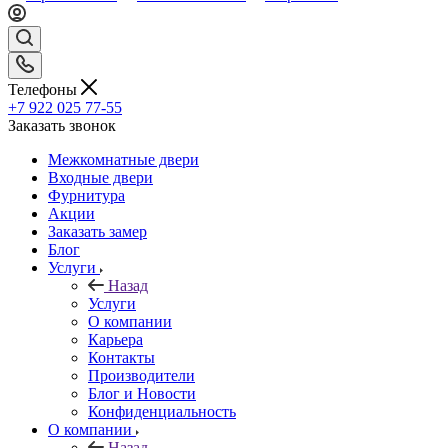
Телефоны
+7 922 025 77-55
Заказать звонок
Межкомнатные двери
Входные двери
Фурнитура
Акции
Заказать замер
Блог
Услуги
Назад
Услуги
О компании
Карьера
Контакты
Производители
Блог и Новости
Конфиденциальность
О компании
Назад