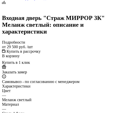
Входная дверь "Страж МИРРОР 3К"
Меланж светлый: описание и
характеристики
Подробности
от
29 500 руб.
/шт
Купить в рассрочку
В корзину
Купить в 1 клик
Заказать замер
Самовывоз - по согласованию с менеджером
Характеристики
Цвет
—
Меланж светлый
Материал
—