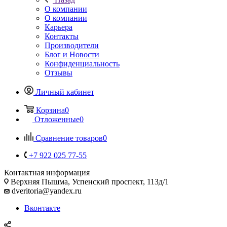
О компании
О компании
Карьера
Контакты
Производители
Блог и Новости
Конфиденциальность
Отзывы
Личный кабинет
Корзина
0
Отложенные
0
Сравнение товаров
0
+7 922 025 77-55
Контактная информация
Верхняя Пышма, Успенский проспект, 113д/1
dveritoria@yandex.ru
Вконтакте