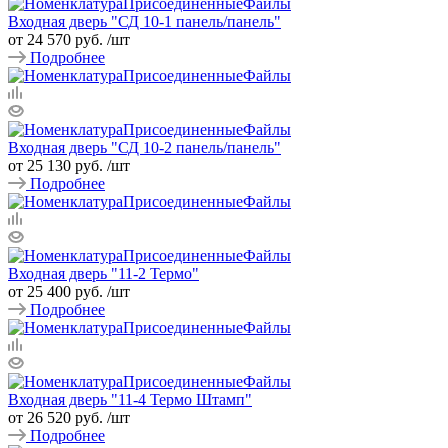
Входная дверь "СД 10-1 панель/панель"
от 24 570 руб.
/шт
Подробнее
Входная дверь "СД 10-2 панель/панель"
от 25 130 руб.
/шт
Подробнее
Входная дверь "11-2 Термо"
от 25 400 руб.
/шт
Подробнее
Входная дверь "11-4 Термо Штамп"
от 26 520 руб.
/шт
Подробнее