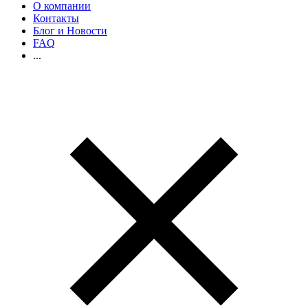
О компании
Контакты
Блог и Новости
FAQ
...