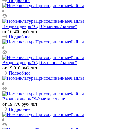
Подробнее
Входная дверь "СД 09 металл/панель"
от 16 400 руб.
/шт
Подробнее
Входная дверь "СД 08 панель/панель"
от 19 010 руб.
/шт
Подробнее
Входная дверь "9-2 металл/панель"
от 19 770 руб.
/шт
Подробнее