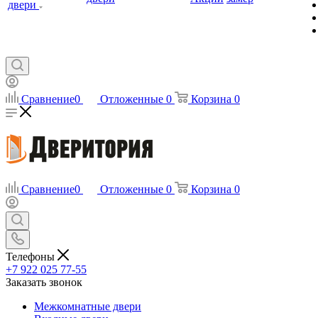
двери
Сравнение
0
Отложенные
0
Корзина
0
Сравнение
0
Отложенные
0
Корзина
0
Телефоны
+7 922 025 77-55
Заказать звонок
Межкомнатные двери