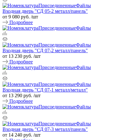
Входная дверь "СД 05-2 металл/панель"
от 9 080 руб.
/шт
Подробнее
Входная дверь "СД 07-2 металл/панель"
от 13 230 руб.
/шт
Подробнее
Входная дверь "СД 07-1 металл/металл"
от 13 290 руб.
/шт
Подробнее
Входная дверь "СД 07-3 металл/панель"
от 14 240 руб.
/шт