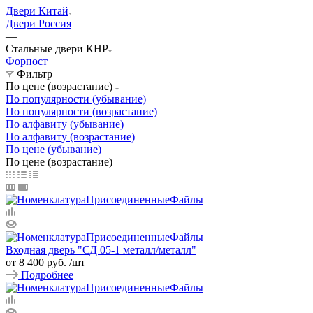
Двери Китай
Двери Россия
—
Стальные двери КНР
Форпост
Фильтр
По цене (возрастание)
По популярности (убывание)
По популярности (возрастание)
По алфавиту (убывание)
По алфавиту (возрастание)
По цене (убывание)
По цене (возрастание)
Входная дверь "СД 05-1 металл/металл"
от 8 400 руб.
/шт
Подробнее