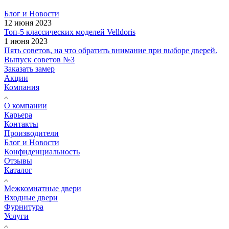
Блог и Новости
12 июня 2023
Топ-5 классических моделей Velldoris
1 июня 2023
Пять советов, на что обратить внимание при выборе дверей.
Выпуск советов №3
Заказать замер
Акции
Компания
О компании
Карьера
Контакты
Производители
Блог и Новости
Конфиденциальность
Отзывы
Каталог
Межкомнатные двери
Входные двери
Фурнитура
Услуги