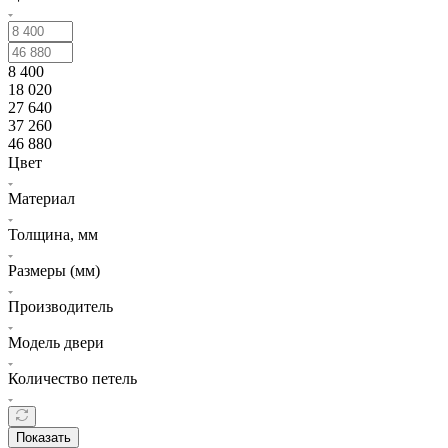
8 400
18 020
27 640
37 260
46 880
Цвет
Материал
Толщина, мм
Размеры (мм)
Производитель
Модель двери
Количество петель
Показать