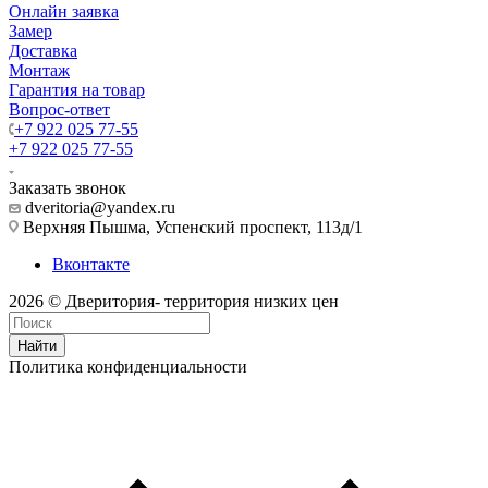
Онлайн заявка
Замер
Доставка
Монтаж
Гарантия на товар
Вопрос-ответ
+7 922 025 77-55
+7 922 025 77-55
Заказать звонок
dveritoria@yandex.ru
Верхняя Пышма, Успенский проспект, 113д/1
Вконтакте
2026 © Дверитория- территория низких цен
Найти
Политика конфиденциальности