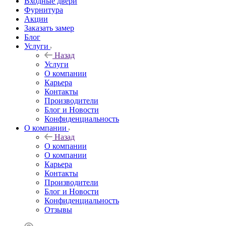
Входные двери
Фурнитура
Акции
Заказать замер
Блог
Услуги
Назад
Услуги
О компании
Карьера
Контакты
Производители
Блог и Новости
Конфиденциальность
О компании
Назад
О компании
О компании
Карьера
Контакты
Производители
Блог и Новости
Конфиденциальность
Отзывы