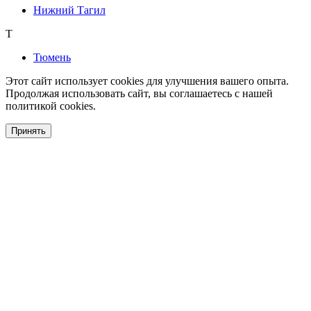
Нижний Тагил
Т
Тюмень
Этот сайт использует cookies для улучшения вашего опыта.
Продолжая использовать сайт, вы соглашаетесь с нашей
политикой cookies.
Принять