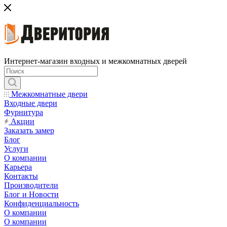
Интернет-магазин входных и межкомнатных дверей
Межкомнатные двери
Входные двери
Фурнитура
Акции
Заказать замер
Блог
Услуги
О компании
Карьера
Контакты
Производители
Блог и Новости
Конфиденциальность
О компании
О компании