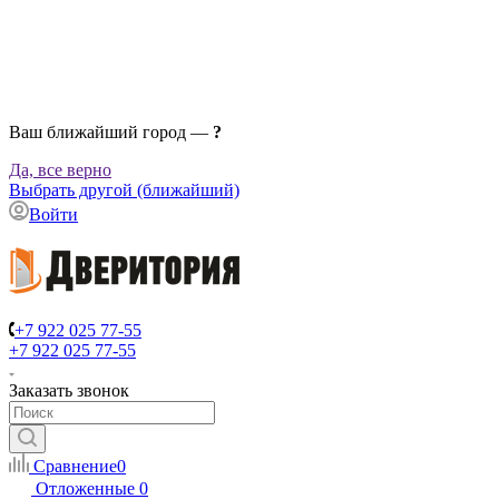
Ваш ближайший город —
?
Да, все верно
Выбрать другой (ближайший)
Войти
+7 922 025 77-55
+7 922 025 77-55
Заказать звонок
Сравнение
0
Отложенные
0