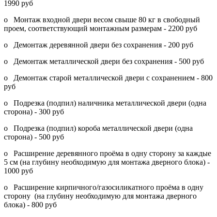
1990 руб
o Монтаж входной двери весом свыше 80 кг в свободный
проем, соответствующий монтажным размерам - 2200 руб
o Демонтаж деревянной двери без сохранения - 200 руб
o Демонтаж металлической двери без сохранения - 500 руб
o Демонтаж старой металлической двери с сохранением - 800
руб
o Подрезка (подпил) наличника металлической двери (одна
сторона) - 300 руб
o Подрезка (подпил) короба металлической двери (одна
сторона) - 500 руб
o Расширение деревянного проёма в одну сторону за каждые
5 см (на глубину необходимую для монтажа дверного блока) -
1000 руб
o Расширение кирпичного/газосиликатного проёма в одну
сторону (на глубину необходимую для монтажа дверного
блока) - 800 руб