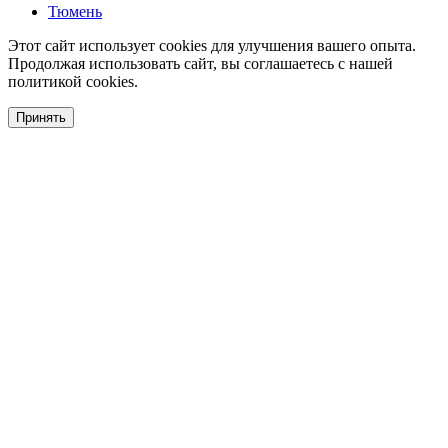
Тюмень
Этот сайт использует cookies для улучшения вашего опыта.
Продолжая использовать сайт, вы соглашаетесь с нашей
политикой cookies.
Принять