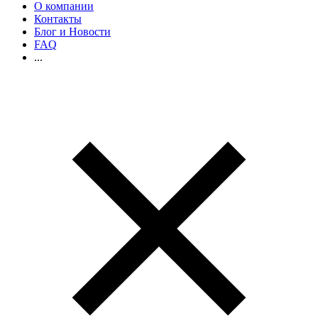
О компании
Контакты
Блог и Новости
FAQ
...