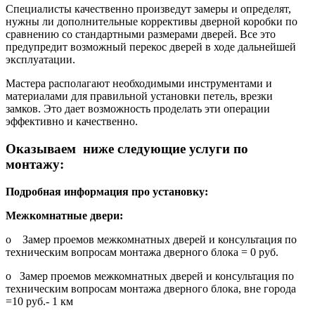
Специалисты качественно произведут замеры и определят,
нужны ли дополнительные коррективы дверной коробки по
сравнению со стандартными размерами дверей. Все это
предупредит возможный перекос дверей в ходе дальнейшей
эксплуатации.
Мастера располагают необходимыми инструментами и
материалами для правильной установки петель, врезки
замков. Это дает возможность проделать эти операции
эффективно и качественно.
Оказываем ниже следующие услуги по
монтажу:
Подробная информация про установку:
Межкомнатные двери:
o Замер проемов межкомнатных дверей и консультация по
техническим вопросам монтажа дверного блока = 0 руб.
o Замер проемов межкомнатных дверей и консультация по
техническим вопросам монтажа дверного блока, вне города
=10 руб.- 1 км