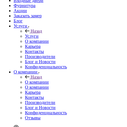
Входные двери
Фурнитура
Акции
Заказать замер
Блог
Услуги
Назад
Услуги
О компании
Карьера
Контакты
Производители
Блог и Новости
Конфиденциальность
О компании
Назад
О компании
О компании
Карьера
Контакты
Производители
Блог и Новости
Конфиденциальность
Отзывы