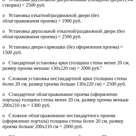
створки) = 2500 руб.
o Установка откатной/раздвижной двери (без
облагораживания проема) = 1900 руб.
o Установка двупольной откатной/раздвижной двери (без
облагораживания проема) = 2500 руб.
o Установка двери-гармошки (без оформления проема) =
1500 руб.
o Стандартная установка арки (толщина стены менее 20 см,
размер проема меньше 130х220 см) = 2000 руб."
o Сложная установка нестандартной арки (толщина стены
более 20 см, размер проема больше 130х220 см) = 2500 руб.
o Стандартное облагораживание проема (оформление
портала) толщина стены менее 20 см, размер проема меньше
200х210 см = 1300 руб.
o Сложное облагораживание нестандартного проема
(оформление портала) толщина стены более 20 см, размер
проема больше 200х210 см = 2000 руб.