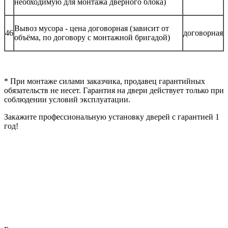
необходимую для монтажа дверного блока)
Вывоз мусора - цена договорная (зависит от
46
договорная
объёма, по договору с монтажной бригадой)
* При монтаже силами заказчика, продавец гарантийных
обязательств не несет. Гарантия на двери действует только при
соблюдении условий эксплуатации.
Закажите профессиональную установку дверей с гарантией 1
год!