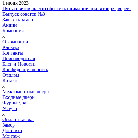
1 июня 2023
Пять советов, на что обратить внимание при выборе дверей.
Выпуск советов №3
Заказать замер
Акции
Компания
О компании
Карьера
Контакты
Производители
Блог и Новости
Конфиденциальность
Отзывы
Каталог
Межкомнатные двери
Входные двери
Фурнитура
Услуги
Онлайн заявка
Замер
Доставка
Монтаж