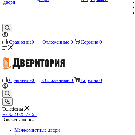
двери
Сравнение
0
Отложенные
0
Корзина
0
Сравнение
0
Отложенные
0
Корзина
0
Телефоны
+7 922 025 77-55
Заказать звонок
Межкомнатные двери