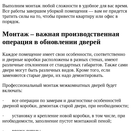
Выполним монтаж любой сложности в удобное для вас время.
Все работы завершим уборкой помещения — вам не придется
тратить силы на то, чтобы привести квартиру или офис в
порядок.
Монтаж – важная производственная
операция в обновлении дверей
Каждое помещение имеет свои особенности, соответственно
и дверные коробки расположены в разных стенах, имеют
различные отклонения от стандартных габаритов. Также сами
двери могут быть различных видов. Кроме того, если
заменяются старые двери, их надо демонтировать.
Профессиональный монтаж межкомнатных дверей будет
включать:
· все операции по замерам и диагностике особенностей
дверной коробки, демонтаж старой двери, при необходимости;
· установку и крепление новой коробки, в том числе, при
необходимости, заполнение пустот монтажной пеной;
· врезку петель;