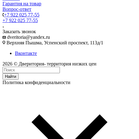
Гарантия на товар
Вопрос-ответ
+7 922 025 77-55
+7 922 025 77-55
Заказать звонок
dveritoria@yandex.ru
Верхняя Пышма, Успенский проспект, 113д/1
Вконтакте
2026 © Дверитория- территория низких цен
Найти
Политика конфиденциальности