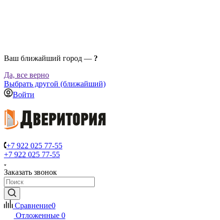
Ваш ближайший город —
?
Да, все верно
Выбрать другой (ближайший)
Войти
+7 922 025 77-55
+7 922 025 77-55
Заказать звонок
Сравнение
0
Отложенные
0