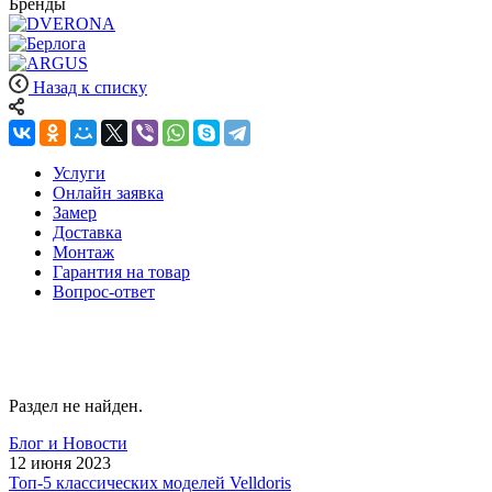
Бренды
Назад к списку
Услуги
Онлайн заявка
Замер
Доставка
Монтаж
Гарантия на товар
Вопрос-ответ
Раздел не найден.
Блог и Новости
12 июня 2023
Топ-5 классических моделей Velldoris