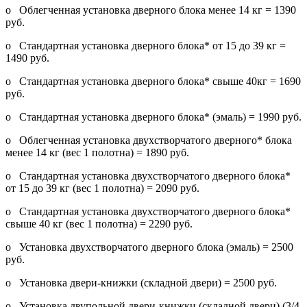
o Облегченная установка дверного блока менее 14 кг = 1390
руб.
o Стандартная установка дверного блока* от 15 до 39 кг =
1490 руб.
o Стандартная установка дверного блока* свыше 40кг = 1690
руб.
o Стандартная установка дверного блока* (эмаль) = 1990 руб.
o Облегченная установка двухстворчатого дверного* блока
менее 14 кг (вес 1 полотна) = 1890 руб.
o Стандартная установка двухстворчатого дверного блока*
от 15 до 39 кг (вес 1 полотна) = 2090 руб.
o Стандартная установка двухстворчатого дверного блока*
свыше 40 кг (вес 1 полотна) = 2290 руб.
o Установка двухстворчатого дверного блока (эмаль) = 2500
руб.
o Установка двери-книжки (складной двери) = 2500 руб.
o Установка двупольной двери-книжки (складной двери) (3/4