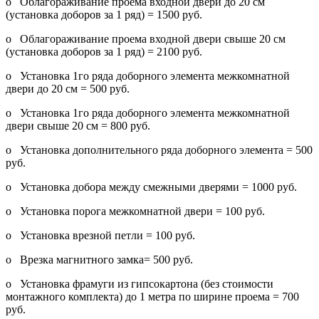
o Облагораживание проема входной двери до 20 см
(установка доборов за 1 ряд) = 1500 руб.
o Облагораживание проема входной двери свыше 20 см
(установка доборов за 1 ряд) = 2100 руб.
o Установка 1го ряда доборного элемента межкомнатной
двери до 20 см = 500 руб.
o Установка 1го ряда доборного элемента межкомнатной
двери свыше 20 см = 800 руб.
o Установка дополнительного ряда доборного элемента = 500
руб.
o Установка добора между смежными дверями = 1000 руб.
o Установка порога межкомнатной двери = 100 руб.
o Установка врезной петли = 100 руб.
o Врезка магнитного замка= 500 руб.
o Установка фрамуги из гипсокартона (без стоимости
монтажного комплекта) до 1 метра по ширине проема = 700
руб.