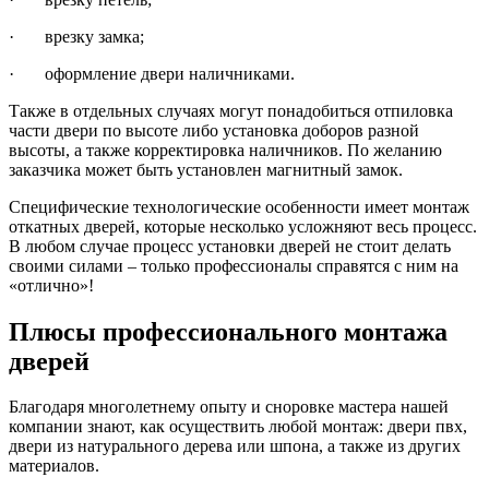
· врезку замка;
· оформление двери наличниками.
Также в отдельных случаях могут понадобиться отпиловка
части двери по высоте либо установка доборов разной
высоты, а также корректировка наличников. По желанию
заказчика может быть установлен магнитный замок.
Специфические технологические особенности имеет монтаж
откатных дверей, которые несколько усложняют весь процесс.
В любом случае процесс установки дверей не стоит делать
своими силами – только профессионалы справятся с ним на
«отлично»!
Плюсы профессионального монтажа
дверей
Благодаря многолетнему опыту и сноровке мастера нашей
компании знают, как осуществить любой монтаж: двери пвх,
двери из натурального дерева или шпона, а также из других
материалов.