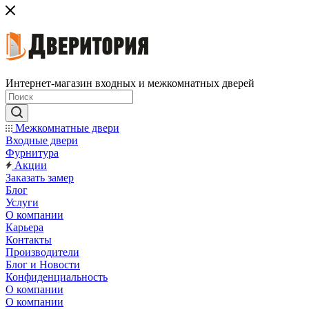
Интернет-магазин входных и межкомнатных дверей
Межкомнатные двери
Входные двери
Фурнитура
Акции
Заказать замер
Блог
Услуги
О компании
Карьера
Контакты
Производители
Блог и Новости
Конфиденциальность
О компании
О компании