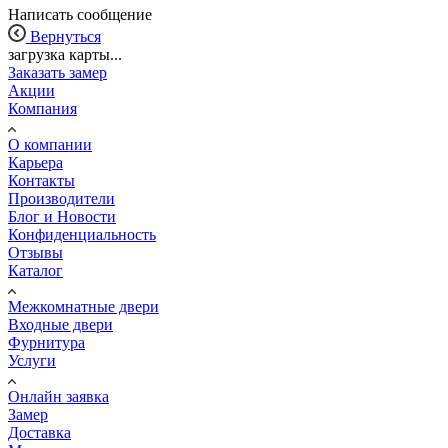
Написать сообщение
Вернуться
загрузка карты...
Заказать замер
Акции
Компания
О компании
Карьера
Контакты
Производители
Блог и Новости
Конфиденциальность
Отзывы
Каталог
Межкомнатные двери
Входные двери
Фурнитура
Услуги
Онлайн заявка
Замер
Доставка