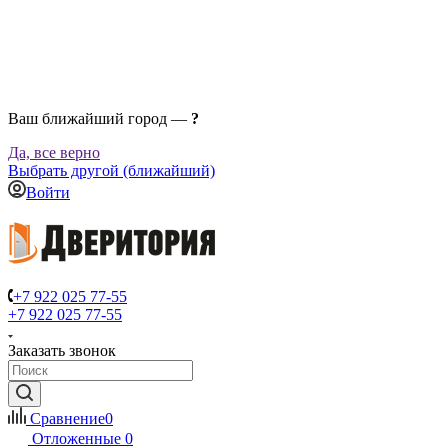
Ваш ближайший город —
?
Да, все верно
Выбрать другой (ближайший)
Войти
+7 922 025 77-55
+7 922 025 77-55
Заказать звонок
Сравнение
0
Отложенные
0