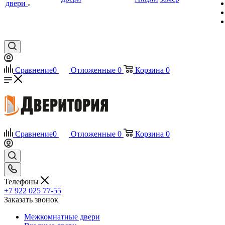
двери
Сравнение
0
Отложенные
0
Корзина
0
Сравнение
0
Отложенные
0
Корзина
0
Телефоны
+7 922 025 77-55
Заказать звонок
Межкомнатные двери