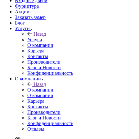
Входные двери
Фурнитура
Акции
Заказать замер
Блог
Услуги
Назад
Услуги
О компании
Карьера
Контакты
Производители
Блог и Новости
Конфиденциальность
О компании
Назад
О компании
О компании
Карьера
Контакты
Производители
Блог и Новости
Конфиденциальность
Отзывы