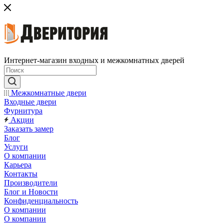
Интернет-магазин входных и межкомнатных дверей
Межкомнатные двери
Входные двери
Фурнитура
Акции
Заказать замер
Блог
Услуги
О компании
Карьера
Контакты
Производители
Блог и Новости
Конфиденциальность
О компании
О компании