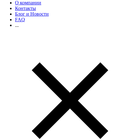
О компании
Контакты
Блог и Новости
FAQ
...