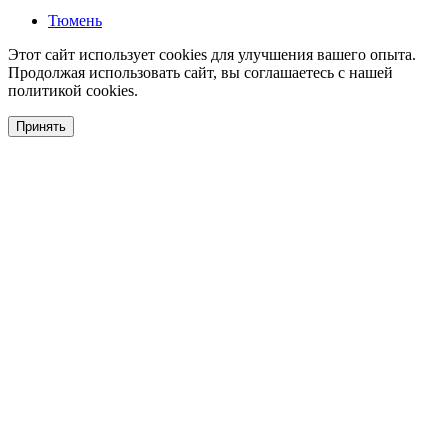
Тюмень
Этот сайт использует cookies для улучшения вашего опыта.
Продолжая использовать сайт, вы соглашаетесь с нашей
политикой cookies.
Принять